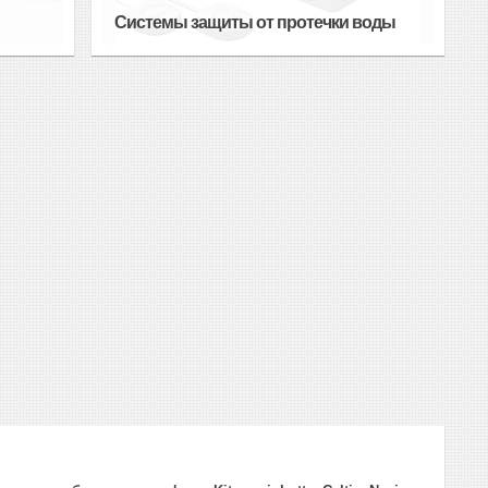
Системы защиты от протечки воды