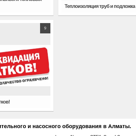
Теплоизоляция труб и подложка
9
тков!
тельного и насосного оборудования в Алматы.