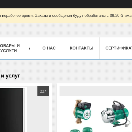
 нерабочее время. Заказы и сообщения будут обработаны с 08:30 ближай
ТОВАРЫ И
О НАС
КОНТАКТЫ
СЕРТИФИКА
УСЛУГИ
и услуг
227