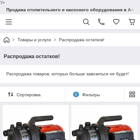
'/>
Продажа отопительного и насосного оборудования в Алма
Товары и услуги
Распродажа остатков!
Распродажа остатков!
Распродажа товаров, которых больше завозиться не будет!
Сортировка
0
Фильтры