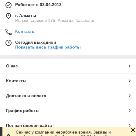
Работает с 03.04.2013
г. Алматы
Ислам Каримов 175, Алматы, Казахстан
Контакты
Сегодня выходной
Показать весь график работы
О нас
Контакты
Доставка и оплата
График работы
Полная версия сайта
Сейчас у компании нерабочее время. Заказы и