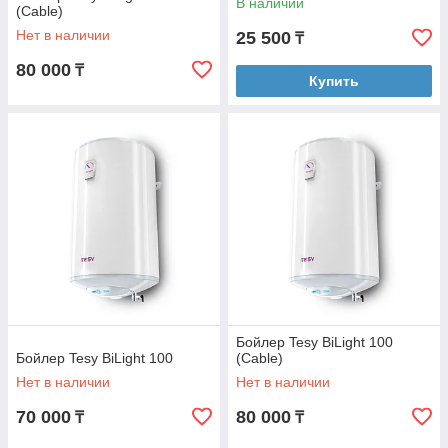
В наличии
(Cable)
Нет в наличии
25 500
₸
80 000
₸
Купить
Бойлер Tesy BiLight 100
Бойлер Tesy BiLight 100
(Cable)
Нет в наличии
Нет в наличии
70 000
80 000
₸
₸