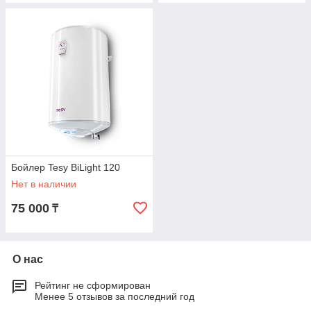
Бойлер Tesy BiLight 120
Нет в наличии
75 000
₸
О нас
Рейтинг не сформирован
Менее 5 отзывов за последний год