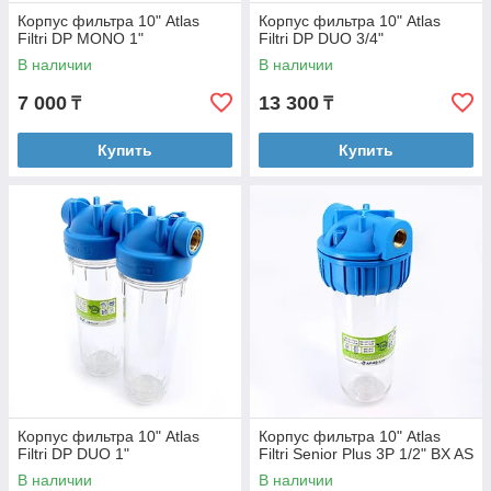
Корпус фильтра 10" Atlas
Корпус фильтра 10" Atlas
Filtri DP MONO 1"
Filtri DP DUO 3/4"
В наличии
В наличии
7 000
13 300
₸
₸
Купить
Купить
Корпус фильтра 10" Atlas
Корпус фильтра 10" Atlas
Filtri DP DUO 1"
Filtri Senior Plus 3P 1/2" BX AS
В наличии
В наличии