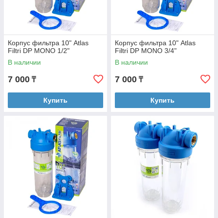
Корпус фильтра 10" Atlas
Корпус фильтра 10" Atlas
Filtri DP MONO 1/2"
Filtri DP MONO 3/4"
В наличии
В наличии
7 000
7 000
₸
₸
Купить
Купить