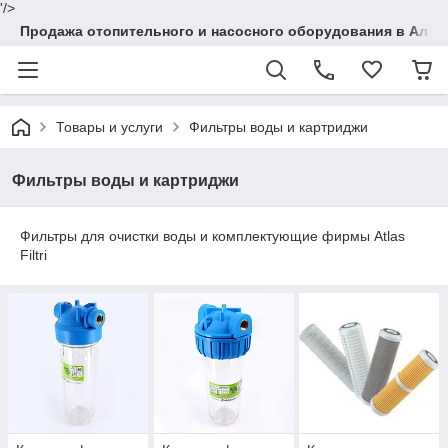
'/>
Продажа отопительного и насосного оборудования в Алма
Товары и услуги
Фильтры воды и картриджи
Фильтры воды и картриджи
Фильтры для очистки воды и комплектующие фирмы Atlas
Filtri