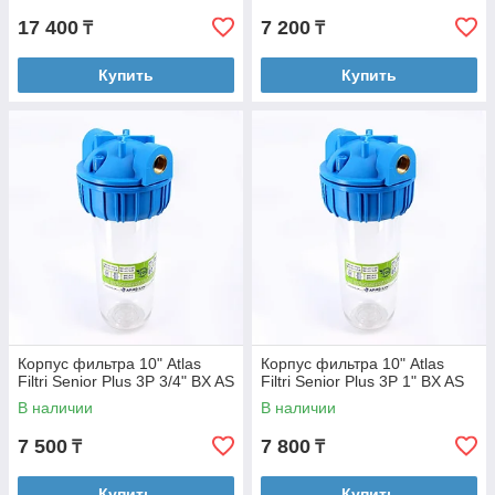
17 400
7 200
₸
₸
Купить
Купить
Корпус фильтра 10" Atlas
Корпус фильтра 10" Atlas
Filtri Senior Plus 3P 3/4" BX AS
Filtri Senior Plus 3P 1" BX AS
В наличии
В наличии
7 500
7 800
₸
₸
Купить
Купить