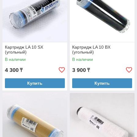
Картридж LA 10 SX
Картридж LA 10 BX
(угольный)
(угольный)
В наличии
В наличии
4 300
3 900
₸
₸
Купить
Купить