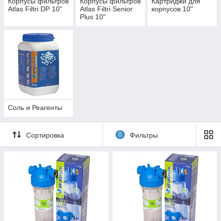
Корпусы фильтров
Корпусы фильтров
Картриджи для
Atlas Filtri DP 10"
Atlas Filtri Senior
корпусов 10"
Plus 10"
Соль и Реагенты
Сортировка
0
Фильтры