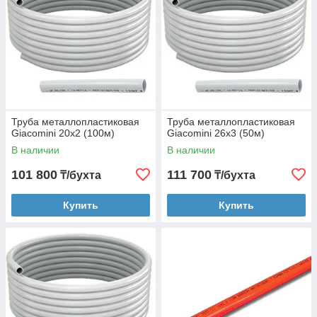
Труба металлопластиковая
Труба металлопластиковая
Giacomini 20x2 (100м)
Giacomini 26x3 (50м)
В наличии
В наличии
101 800
111 700
₸/бухта
₸/бухта
Купить
Купить