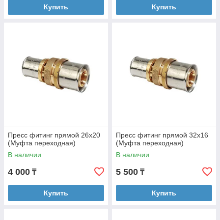
Купить
Купить
Пресс фитинг прямой 26х20
Пресс фитинг прямой 32х16
(Муфта переходная)
(Муфта переходная)
В наличии
В наличии
4 000
5 500
₸
₸
Купить
Купить