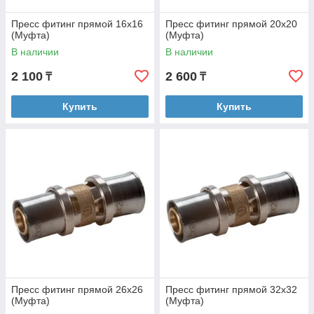
Пресс фитинг прямой 16х16
Пресс фитинг прямой 20х20
(Муфта)
(Муфта)
В наличии
В наличии
2 100
2 600
₸
₸
Купить
Купить
Пресс фитинг прямой 26х26
Пресс фитинг прямой 32х32
(Муфта)
(Муфта)