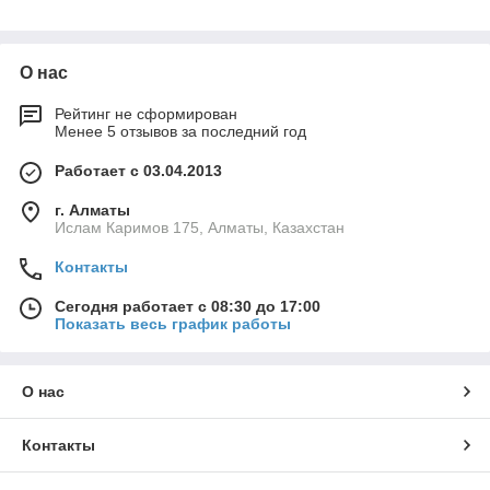
О нас
Рейтинг не сформирован
Менее 5 отзывов за последний год
Работает с 03.04.2013
г. Алматы
Ислам Каримов 175, Алматы, Казахстан
Контакты
Сегодня работает с 08:30 до 17:00
Показать весь график работы
О нас
Контакты