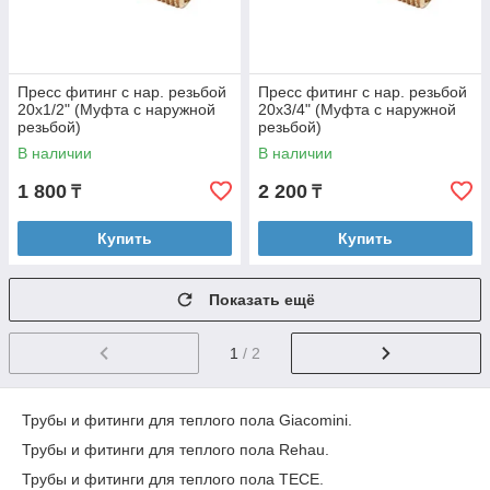
Пресс фитинг с нар. резьбой
Пресс фитинг с нар. резьбой
20х1/2" (Муфта с наружной
20х3/4" (Муфта с наружной
резьбой)
резьбой)
В наличии
В наличии
1 800
2 200
₸
₸
Купить
Купить
Показать ещё
1
/ 2
Трубы и фитинги для теплого пола Giacomini.
Трубы и фитинги для теплого пола Rehau.
Трубы и фитинги для теплого пола TECE.