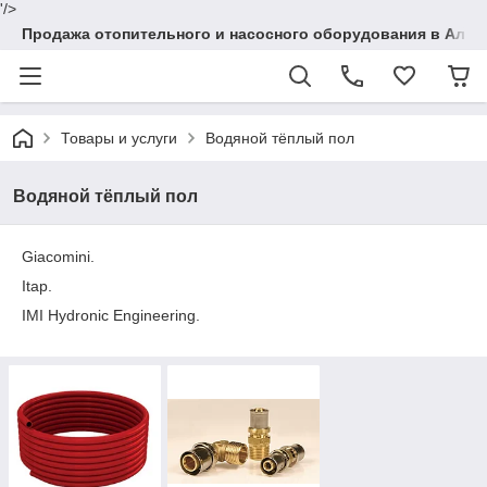
'/>
Продажа отопительного и насосного оборудования в Алма
Товары и услуги
Водяной тёплый пол
Водяной тёплый пол
Giacomini.
Itap.
IMI Hydronic Engineering.