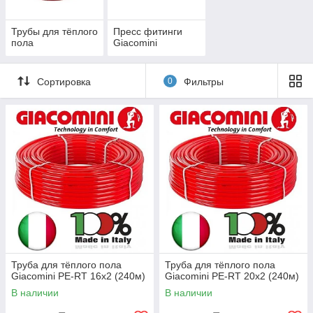
Трубы для тёплого
Пресс фитинги
пола
Giacomini
Сортировка
0
Фильтры
Труба для тёплого пола
Труба для тёплого пола
Giacomini PE-RT 16x2 (240м)
Giacomini PE-RT 20x2 (240м)
В наличии
В наличии