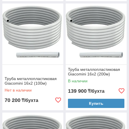
Труба металлопластиковая
Giacomini 16x2 (200м)
Труба металлопластиковая
В наличии
Giacomini 16x2 (100м)
Нет в наличии
139 900
₸/бухта
70 200
₸/бухта
Купить