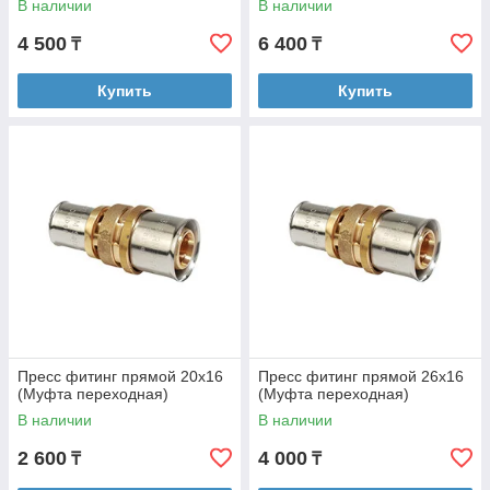
В наличии
В наличии
4 500
6 400
₸
₸
Купить
Купить
Пресс фитинг прямой 20х16
Пресс фитинг прямой 26х16
(Муфта переходная)
(Муфта переходная)
В наличии
В наличии
2 600
4 000
₸
₸