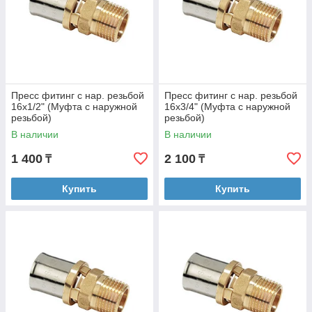
Пресс фитинг с нар. резьбой
Пресс фитинг с нар. резьбой
16х1/2" (Муфта с наружной
16х3/4" (Муфта с наружной
резьбой)
резьбой)
В наличии
В наличии
1 400
2 100
₸
₸
Купить
Купить