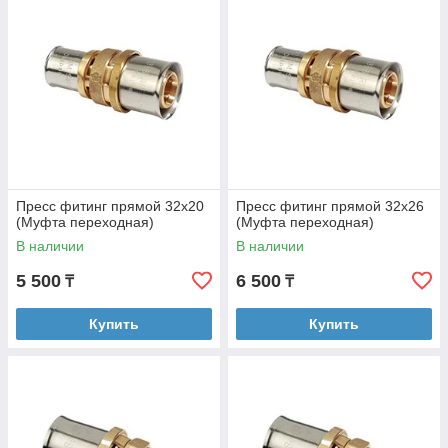
Пресс фитинг прямой 32х20
Пресс фитинг прямой 32х26
(Муфта переходная)
(Муфта переходная)
В наличии
В наличии
5 500
6 500
₸
₸
Купить
Купить