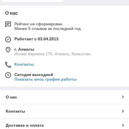
О нас
Рейтинг не сформирован
Менее 5 отзывов за последний год
Работает с 03.04.2013
г. Алматы
Ислам Каримов 175, Алматы, Казахстан
Контакты
Сегодня выходной
Показать весь график работы
О нас
Контакты
Доставка и оплата