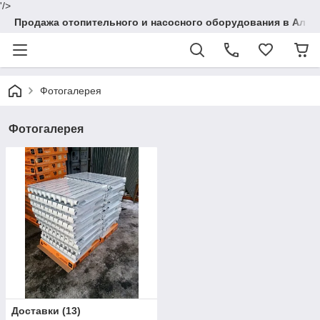
'/>
Продажа отопительного и насосного оборудования в Алма
Фотогалерея
Фотогалерея
Доставки
(
13
)