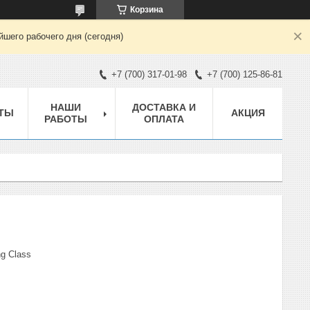
Корзина
шего рабочего дня (сегодня)
+7 (700) 317-01-98
+7 (700) 125-86-81
НАШИ
ДОСТАВКА И
ТЫ
АКЦИЯ
РАБОТЫ
ОПЛАТА
g Class