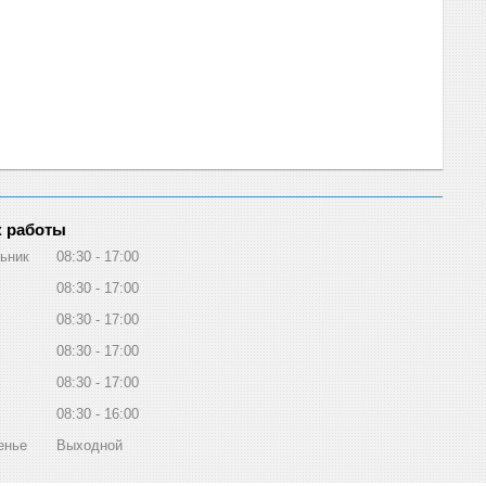
 работы
ьник
08:30
17:00
08:30
17:00
08:30
17:00
08:30
17:00
08:30
17:00
08:30
16:00
енье
Выходной