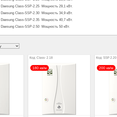
 Daesung Class-SSP-2.25 Мощность 29,1 кВт.
 Daesung Class-SSP-2.30 Мощность 34,9 кВт.
 Daesung Class-SSP-2.35 Мощность 40,7 кВт.
 Daesung Class-SSP-2.50 Мощность 50 кВт.
Class- 2.18
SSP 2.20
180 кв/м
200 кв/м