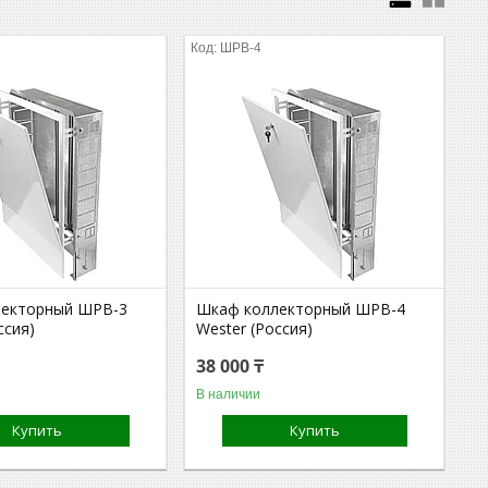
ШРВ-4
лекторный ШРВ-3
Шкаф коллекторный ШРВ-4
ссия)
Wester (Россия)
38 000 ₸
В наличии
Купить
Купить