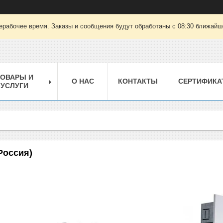
ерабочее время. Заказы и сообщения будут обработаны с 08:30 ближайшег
ТОВАРЫ И
О НАС
КОНТАКТЫ
СЕРТИФИКА
УСЛУГИ
оссия)