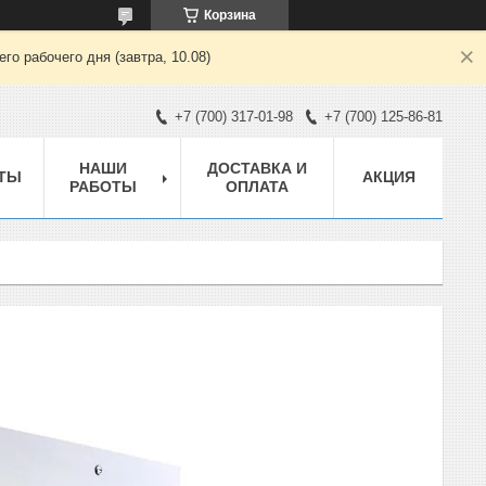
Корзина
о рабочего дня (завтра, 10.08)
+7 (700) 317-01-98
+7 (700) 125-86-81
НАШИ
ДОСТАВКА И
ТЫ
АКЦИЯ
РАБОТЫ
ОПЛАТА