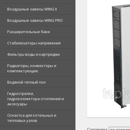
Воздушные завесы WING II
Воздушные завесы WING PRO
Расширительные баки
Стабилизаторы напряжения
Фильтры воды и картриджи
Радиаторы, конвекторы и
комплектующие.
Водяной тёплый пол
Гидрострелки,
гидроколлектора отопления и
аксесуары
Оснастка для котельных и
тепловых узлов