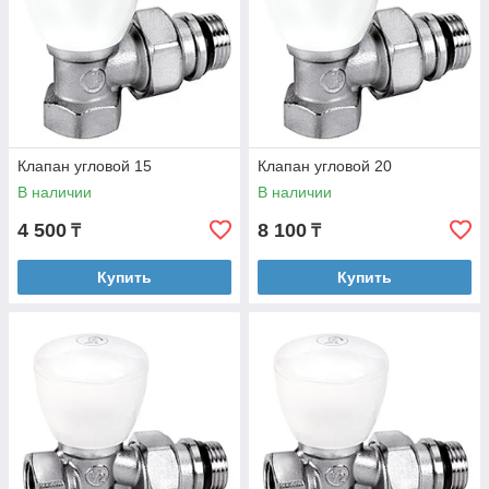
Клапан угловой 15
Клапан угловой 20
В наличии
В наличии
4 500
8 100
₸
₸
Купить
Купить