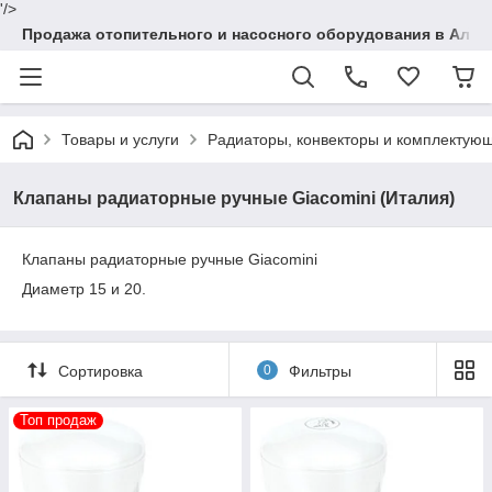
'/>
Продажа отопительного и насосного оборудования в Алма
Товары и услуги
Радиаторы, конвекторы и комплектую
Клапаны радиаторные ручные Giacomini (Италия)
Клапаны радиаторные ручные Giacomini
Диаметр 15 и 20.
Сортировка
0
Фильтры
Топ продаж