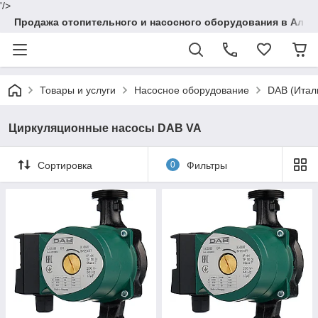
'/>
Продажа отопительного и насосного оборудования в Алма
Товары и услуги
Насосное оборудование
DAB (Итал
Циркуляционные насосы DAB VA
Сортировка
0
Фильтры