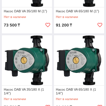
Насос DAB VA 35/180 M (1")
Насос DAB VA 65/180 M (1")
Нет в наличии
Нет в наличии
73 500
91 200
₸
₸
Насос DAB VA 35/180 X (1
Насос DAB VA 65/180 X (1
1/4")
1/4")
Нет в наличии
Нет в наличии