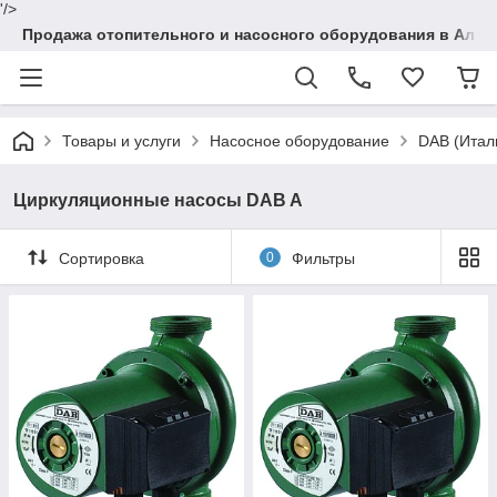
'/>
Продажа отопительного и насосного оборудования в Алма
Товары и услуги
Насосное оборудование
DAB (Итал
Циркуляционные насосы DAB A
Сортировка
0
Фильтры