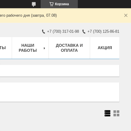
Корзина
о рабочего дня (завтра, 07.08)
+7 (700) 317-01-98
+7 (700) 125-86-81
НАШИ
ДОСТАВКА И
ТЫ
АКЦИЯ
РАБОТЫ
ОПЛАТА