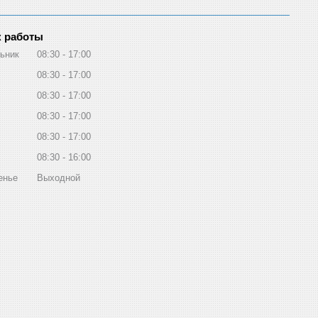
 работы
ьник
08:30
17:00
08:30
17:00
08:30
17:00
08:30
17:00
08:30
17:00
08:30
16:00
енье
Выходной