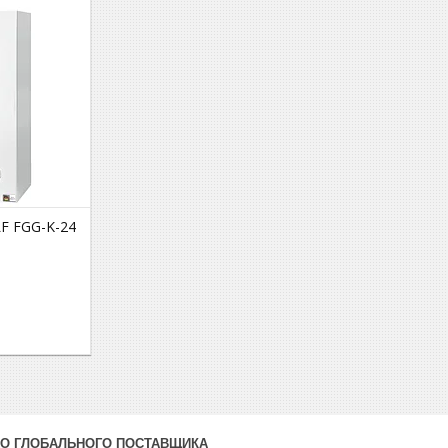
F FGG-K-24
ДО ГЛОБАЛЬНОГО ПОСТАВЩИКА