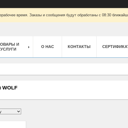
ерабочее время. Заказы и сообщения будут обработаны с 08:30 ближайшег
ТОВАРЫ И
О НАС
КОНТАКТЫ
СЕРТИФИКА
УСЛУГИ
ы WOLF