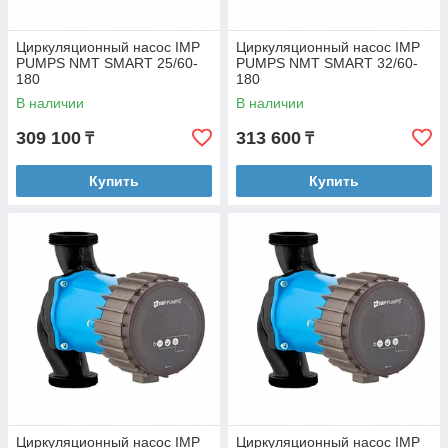
Циркуляционный насос IMP
Циркуляционный насос IMP
PUMPS NMT SMART 25/60-
PUMPS NMT SMART 32/60-
180
180
В наличии
В наличии
309 100
313 600
₸
₸
Купить
Купить
Циркуляционный насос IMP
Циркуляционный насос IMP