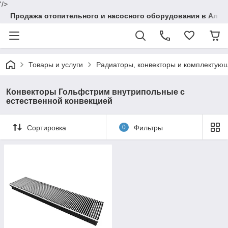
'/>
Продажа отопительного и насосного оборудования в Алма
Товары и услуги
Радиаторы, конвекторы и комплектую
Конвекторы Гольфстрим внутрипольные с
естественной конвекцией
Сортировка
0
Фильтры