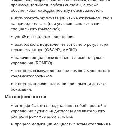
производительность работы системы, а так же
обеспечивает самодиагностику неисправностей;
возможность эксплуатации как на сжиженном, так и
на природном газе (при условии использования
специального комплекта);
устойчив к скачкам напряжения;
возможность подключения выносного регулятора
терморегулятора (OSCAR, MARIO)
наличие опции подключения выносного пульта
управления (ROMEO);
контроль дымоудаления при помощи маностата с
конденсатосборником
контроль наличия пламени при помощи датчика
ионизации.
Интерфейс котла
интерфейс котла представляет собой простой в
управлении пульт с жк-дисплеем для визуального
контроля режимов работы котла;
процесс модуляции мощности систем отопления и