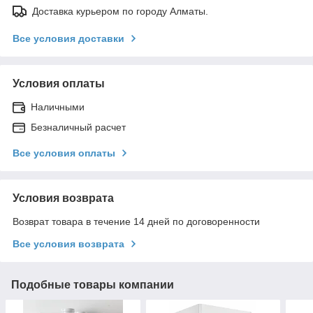
Доставка курьером по городу Алматы.
Все условия доставки
Условия оплаты
Наличными
Безналичный расчет
Все условия оплаты
Условия возврата
Возврат товара в течение 14 дней по договоренности
Все условия возврата
Подобные товары компании