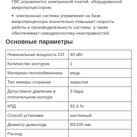
ГВС управляется электронной платой, оборудованной
микропроцессором;
электронная система управления на базе
микропроцессора значительно повышает скорость
работы и производительность системы, а также
обеспечивает самодиагностику неисправностей.
Основные параметры
Номинальная мощность СО
40 кВт
Количество контуров
1
Материал теплообменника
медь
Тип камеры сгорания
закрытая
Допустимое давление в
3 бара
отопительном контуре
КПД
92,4 %
Способ установки
настенный
Диаметр дымохода
60/100 мм
Расход: