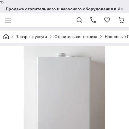
'/>
Продажа отопительного и насосного оборудования в Алма
Товары и услуги
Отопительная техника
Настенные Г