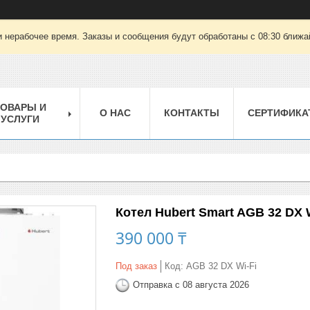
 нерабочее время. Заказы и сообщения будут обработаны с 08:30 ближай
ТОВАРЫ И
О НАС
КОНТАКТЫ
СЕРТИФИКА
УСЛУГИ
Котел Hubert Smart AGB 32 DX 
390 000 ₸
Под заказ
Код:
AGB 32 DX Wi-Fi
Отправка с 08 августа 2026