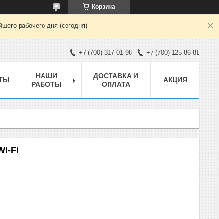
Корзина
шего рабочего дня (сегодня)
+7 (700) 317-01-98
+7 (700) 125-86-81
НАШИ
ДОСТАВКА И
ТЫ
АКЦИЯ
РАБОТЫ
ОПЛАТА
Wi-Fi