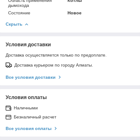
Область применения
Котлы
дымохода
Состояние
Новое
Скрыть
Условия доставки
Доставка осуществляется только по предоплате.
Доставка курьером по городу Алматы.
Все условия доставки
Условия оплаты
Наличными
Безналичный расчет
Все условия оплаты