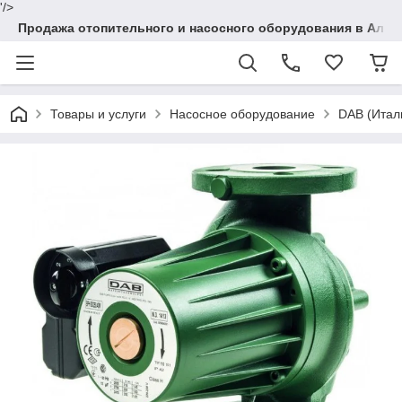
'/>
Продажа отопительного и насосного оборудования в Алма
Товары и услуги
Насосное оборудование
DAB (Итал