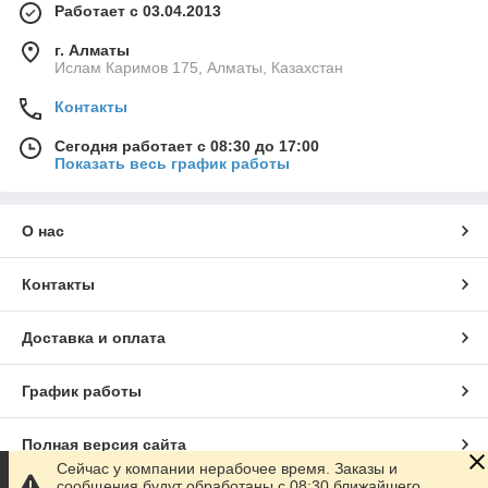
Работает с 03.04.2013
г. Алматы
Ислам Каримов 175, Алматы, Казахстан
Контакты
Сегодня работает с 08:30 до 17:00
Показать весь график работы
О нас
Контакты
Доставка и оплата
График работы
Полная версия сайта
Сейчас у компании нерабочее время. Заказы и
сообщения будут обработаны с 08:30 ближайшего