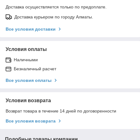
Доставка осуществляется только по предоплате.
Доставка курьером по городу Алматы.
Все условия доставки
Условия оплаты
Наличными
Безналичный расчет
Все условия оплаты
Условия возврата
Возврат товара в течение 14 дней по договоренности
Все условия возврата
Подобные товары компании