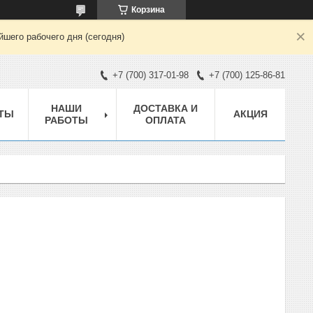
Корзина
шего рабочего дня (сегодня)
+7 (700) 317-01-98
+7 (700) 125-86-81
НАШИ
ДОСТАВКА И
ТЫ
АКЦИЯ
РАБОТЫ
ОПЛАТА