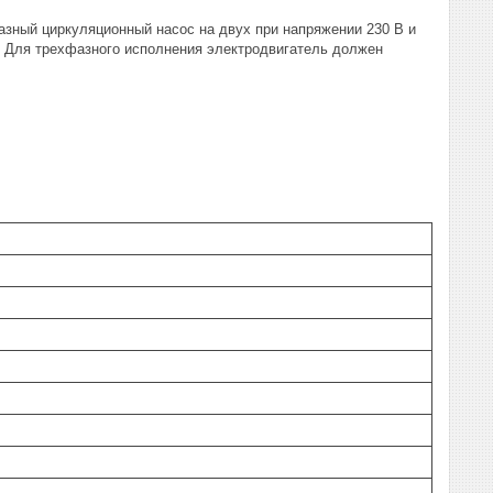
азный циркуляционный насос на двух при напряжении 230 В и
. Для трехфазного исполнения электродвигатель должен