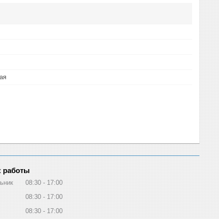
ая
 работы
ьник
08:30
17:00
08:30
17:00
08:30
17:00