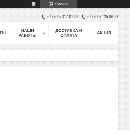
Корзина
+7 (700) 317-01-98
+7 (700) 125-86-81
НАШИ
ДОСТАВКА И
ТЫ
АКЦИЯ
РАБОТЫ
ОПЛАТА