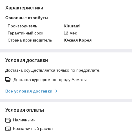
Характеристики
Основные атрибуты
Производитель
Kiturami
Гарантийный срок
12 мес
Страна производитель
Южная Корея
Условия доставки
Доставка осуществляется только по предоплате.
Доставка курьером по городу Алматы.
Все условия доставки
Условия оплаты
Наличными
Безналичный расчет