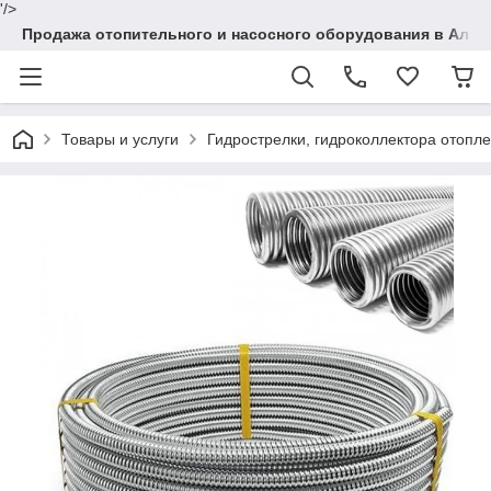
'/>
Продажа отопительного и насосного оборудования в Алма
Товары и услуги
Гидрострелки, гидроколлектора отопл