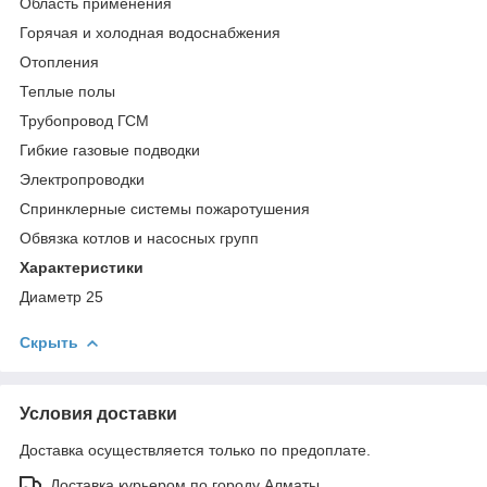
Область применения
Горячая и холодная водоснабжения
Отопления
Теплые полы
Трубопровод ГСМ
Гибкие газовые подводки
Электропроводки
Спринклерные системы пожаротушения
Обвязка котлов и насосных групп
Характеристики
Диаметр 25
Скрыть
Условия доставки
Доставка осуществляется только по предоплате.
Доставка курьером по городу Алматы.