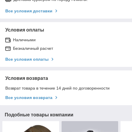
Все условия доставки
Условия оплаты
Наличными
Безналичный расчет
Все условия оплаты
Условия возврата
Возврат товара в течение 14 дней по договоренности
Все условия возврата
Подобные товары компании