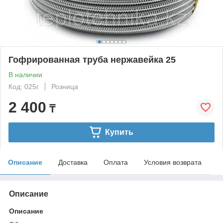
Гофрированная труба нержавейка 25
В наличии
Код: 025г
Розница
2 400
₸
Купить
Описание
Доставка
Оплата
Условия возврата
Описание
Описание