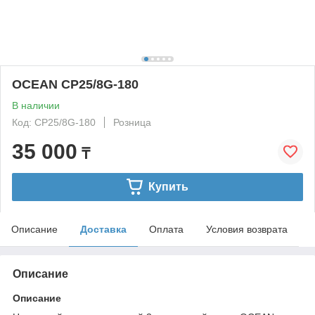
OCEAN CP25/8G-180
В наличии
Код: CP25/8G-180
Розница
35 000
₸
Купить
Описание
Доставка
Оплата
Условия возврата
Описание
Описание