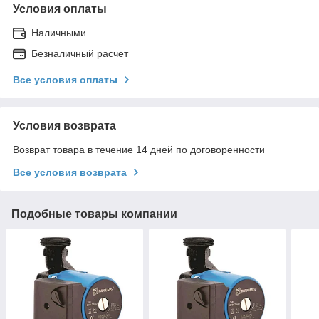
Условия оплаты
Наличными
Безналичный расчет
Все условия оплаты
Условия возврата
Возврат товара в течение 14 дней по договоренности
Все условия возврата
Подобные товары компании