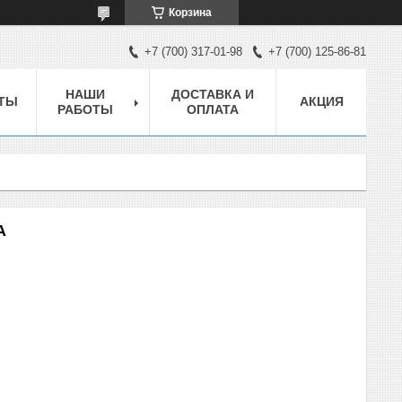
Корзина
+7 (700) 317-01-98
+7 (700) 125-86-81
НАШИ
ДОСТАВКА И
ТЫ
АКЦИЯ
РАБОТЫ
ОПЛАТА
A