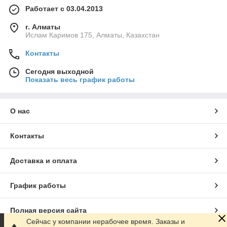
Работает с 03.04.2013
г. Алматы
Ислам Каримов 175, Алматы, Казахстан
Контакты
Сегодня выходной
Показать весь график работы
О нас
Контакты
Доставка и оплата
График работы
Полная версия сайта
Сейчас у компании нерабочее время. Заказы и