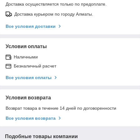
Доставка осуществляется только по предоплате.
Доставка курьером по городу Алматы.
Все условия доставки
Условия оплаты
Наличными
Безналичный расчет
Все условия оплаты
Условия возврата
Возврат товара в течение 14 дней по договоренности
Все условия возврата
Подобные товары компании