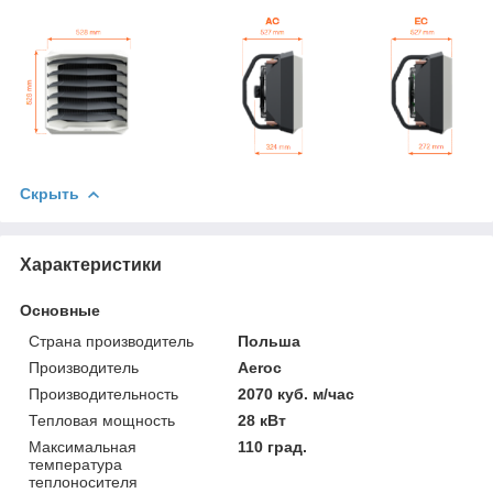
Скрыть
Характеристики
Основные
Страна производитель
Польша
Производитель
Aeroc
Производительность
2070 куб. м/час
Тепловая мощность
28 кВт
Максимальная
110 град.
температура
теплоносителя