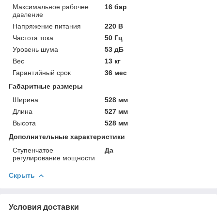
Максимальное рабочее
16 бар
давление
Напряжение питания
220 В
Частота тока
50 Гц
Уровень шума
53 дБ
Вес
13 кг
Гарантийный срок
36 мес
Габаритные размеры
Ширина
528 мм
Длина
527 мм
Высота
528 мм
Дополнительные характеристики
Ступенчатое
Да
регулирование мощности
Скрыть
Условия доставки