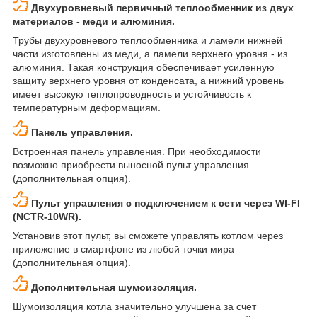
Двухуровневый первичный теплообменник из двух
материалов - меди и алюминия.
Трубы двухуровневого теплообменника и ламели нижней
части изготовлены из меди, а ламели верхнего уровня - из
алюминия. Такая конструкция обеспечивает усиленную
защиту верхнего уровня от конденсата, а нижний уровень
имеет высокую теплопроводность и устойчивость к
температурным деформациям.
Панель управления.
Встроенная панель управления. При необходимости
возможно приобрести выносной пульт управления
(дополнительная опция).
Пульт управления с подключением к сети через WI-FI
(NCTR-10WR).
Установив этот пульт, вы сможете управлять котлом через
приложение в смартфоне из любой точки мира
(дополнительная опция).
Дополнительная шумоизоляция.
Шумоизоляция котла значительно улучшена за счет