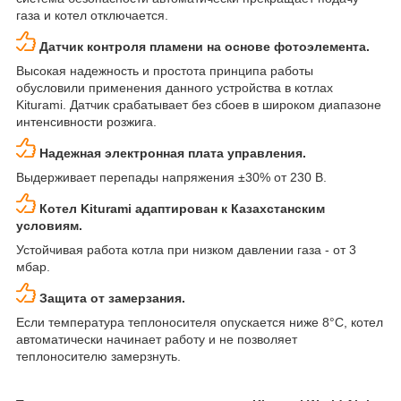
газа и котел отключается.
Датчик контроля пламени на основе фотоэлемента.
Высокая надежность и простота принципа работы
обусловили применения данного устройства в котлах
Kiturami. Датчик срабатывает без сбоев в широком диапазоне
интенсивности розжига.
Надежная электронная плата управления.
Выдерживает перепады напряжения ±30% от 230 В.
Котел Kiturami адаптирован к Казахстанским
условиям.
Устойчивая работа котла при низком давлении газа - от 3
мбар.
Защита от замерзания.
Если температура теплоносителя опускается ниже 8°C, котел
автоматически начинает работу и не позволяет
теплоносителю замерзнуть.