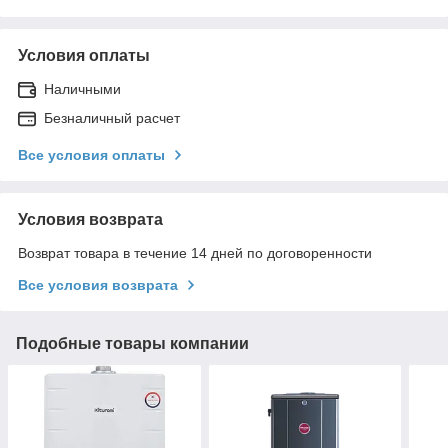
Условия оплаты
Наличными
Безналичный расчет
Все условия оплаты
Условия возврата
Возврат товара в течение 14 дней по договоренности
Все условия возврата
Подобные товары компании