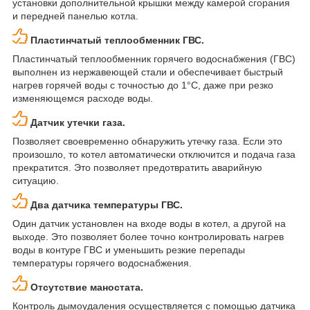
установки дополнительной крышки между камерой сгорания
и передней панелью котла.
Пластинчатый теплообменник ГВС.
Пластинчатый теплообменник горячего водоснабжения (ГВС)
выполнен из нержавеющей стали и обеспечивает быстрый
нагрев горячей воды с точностью до 1°C, даже при резко
изменяющемся расходе воды.
Датчик утечки газа.
Позволяет своевременно обнаружить утечку газа. Если это
произошло, то котел автоматически отключится и подача газа
прекратится. Это позволяет предотвратить аварийную
ситуацию.
Два датчика температуры ГВС.
Один датчик установлен на входе воды в котел, а другой на
выходе. Это позволяет более точно контролировать нагрев
воды в контуре ГВС и уменьшить резкие перепады
температуры горячего водоснабжения.
Отсутствие маностата.
Контроль дымоудаления осуществляется с помощью датчика