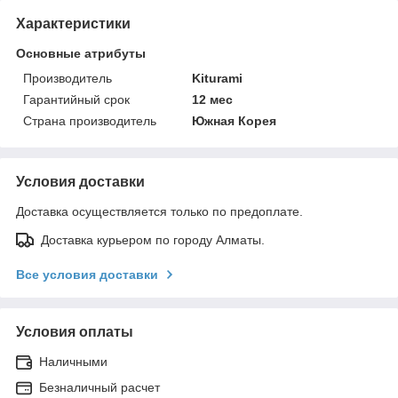
Характеристики
Основные атрибуты
Производитель
Kiturami
Гарантийный срок
12 мес
Страна производитель
Южная Корея
Условия доставки
Доставка осуществляется только по предоплате.
Доставка курьером по городу Алматы.
Все условия доставки
Условия оплаты
Наличными
Безналичный расчет