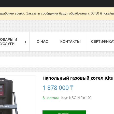
ерабочее время. Заказы и сообщения будут обработаны с 08:30 ближайшег
ТОВАРЫ И
О НАС
КОНТАКТЫ
СЕРТИФИКА
УСЛУГИ
Напольный газовый котел Kitu
1 878 000 ₸
В наличии
Код:
KSG HiFin 100
Купить