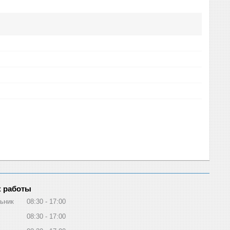
 работы
ьник
08:30
17:00
08:30
17:00