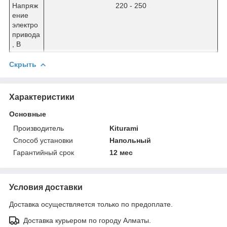
Напряж
220 - 250
ение
электро
привода
, В
Скрыть
Характеристики
Основные
Производитель
Kiturami
Способ установки
Напольный
Гарантийный срок
12 мес
Условия доставки
Доставка осуществляется только по предоплате.
Доставка курьером по городу Алматы.