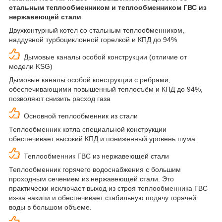
стальным теплообменником и теплообменником ГВС из
нержавеющей стали
Двухконтурный котел со стальным теплообменником,
наддувной турбоциклонной горелкой и КПД до 94%
Дымовые каналы особой конструкции (отличие от
модели KSG)
Дымовые каналы особой конструкции с ребрами,
обеспечивающими повышенный теплосъём и КПД до 94%,
позволяют снизить расход газа
Основной теплообменник из стали
Теплообменник котла специальной конструкции
обеспечивает высокий КПД и пониженный уровень шума.
Теплообменник ГВС из нержавеющей стали
Теплообменник горячего водоснабжения с большим
проходным сечением из нержавеющей стали. Это
практически исключает выход из строя теплообменника ГВС
из-за накипи и обеспечивает стабильную подачу горячей
воды в большом объеме.