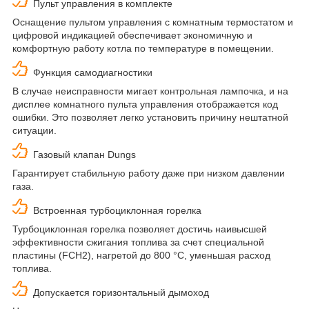
Пульт управления в комплекте
Оснащение пультом управления с комнатным термостатом и
цифровой индикацией обеспечивает экономичную и
комфортную работу котла по температуре в помещении.
Функция самодиагностики
В случае неисправности мигает контрольная лампочка, и на
дисплее комнатного пульта управления отображается код
ошибки. Это позволяет легко установить причину нештатной
ситуации.
Газовый клапан Dungs
Гарантирует стабильную работу даже при низком давлении
газа.
Встроенная турбоциклонная горелка
Турбоциклонная горелка позволяет достичь наивысшей
эффективности сжигания топлива за счет специальной
пластины (FCH2), нагретой до 800 °С, уменьшая расход
топлива.
Допускается горизонтальный дымоход