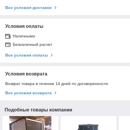
Все условия доставки
Условия оплаты
Наличными
Безналичный расчет
Все условия оплаты
Условия возврата
Возврат товара в течение 14 дней по договоренности
Все условия возврата
Подобные товары компании