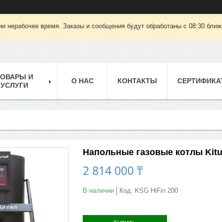
ии нерабочее время. Заказы и сообщения будут обработаны с 08:30 ближа
ТОВАРЫ И
О НАС
КОНТАКТЫ
СЕРТИФИКА
УСЛУГИ
Напольные газовые котлы Kitu
2 814 000 ₸
В наличии
Код:
KSG HiFin 200
Купить