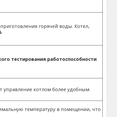
приготовления горячей воды. Котел,
.
ого тестирования работоспособности
т управление котлом более удобным.
мальную температуру в помещении, что