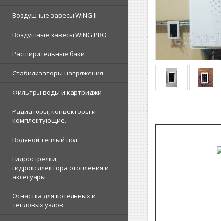
Воздушные завесы WING II
Воздушные завесы WING PRO
Расширительные баки
Стабилизаторы напряжения
Фильтры воды и картриджи
Радиаторы, конвекторы и
комплектующие.
Водяной тёплый пол
Гидрострелки,
гидроколлектора отопления и
аксесуары
Оснастка для котельных и
тепловых узлов