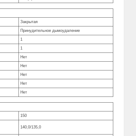
Закрытая
Принудительное дымоудаление
1
1
Нет
Нет
Нет
Нет
Нет
150
140,0/135,0