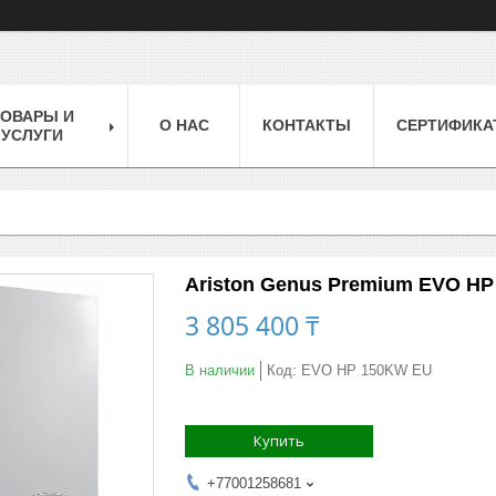
ТОВАРЫ И
О НАС
КОНТАКТЫ
СЕРТИФИКА
УСЛУГИ
Ariston Genus Premium EVO H
3 805 400 ₸
В наличии
Код:
EVO HP 150KW EU
Купить
+77001258681