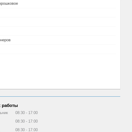
орошковое
онеров
 работы
ьник
08:30
17:00
08:30
17:00
08:30
17:00