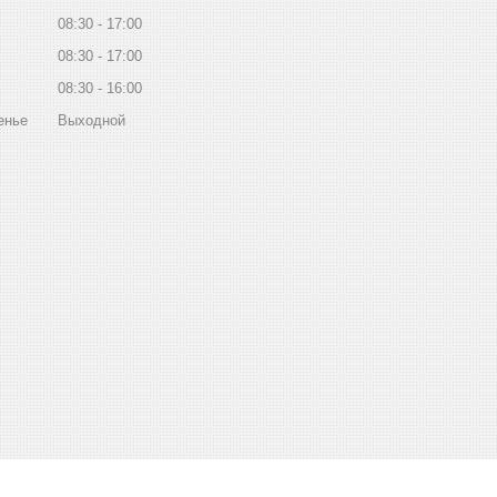
08:30
17:00
08:30
17:00
08:30
16:00
енье
Выходной