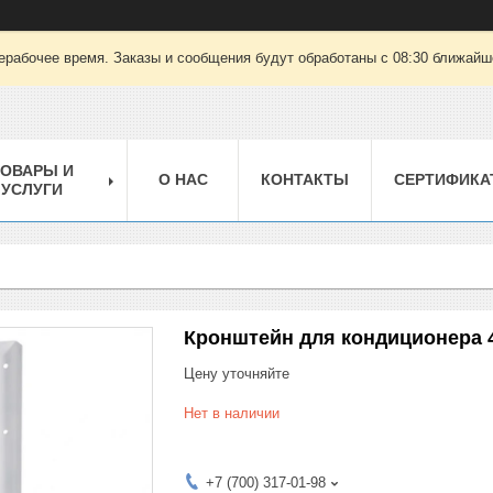
ерабочее время. Заказы и сообщения будут обработаны с 08:30 ближайшег
ТОВАРЫ И
О НАС
КОНТАКТЫ
СЕРТИФИКА
УСЛУГИ
Кронштейн для кондиционера 
Цену уточняйте
Нет в наличии
+7 (700) 317-01-98