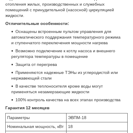
отопления жилых, производственных и служебных
помещений с принудительной (насосной) циркуляцией
жидкости.
Отличительные особенности:
Оснащены встроенным пультом управления для
автоматического поддержания температурного режима
и ступенчатого переключения мощности нагрева
Возможно подключение к котлу насоса и внешнего
регулятора температуры в помещение
Защита от перегрева
Применяются надежные ТЭНы из углеродистой или
нержавеющей стали
В качестве теплоносителя кроме воды могут
применяться незамерзающие жидкости
100% контроль качества на всех этапах производства
Гарантия 12 месяцев
Параметры
ЭВПМ-18
Номинальная мощность, кВт
18