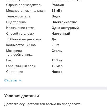
Страна производитель
Россия
Мощность номинальная
18 кВт
Теплоноситель
Вода
Вид топлива
Электричество
Назначение котла
Одноконтурный
Способ установки
Настенный
ТЭНовый нагреватель
Да
Количество ТЭНов
2 шт
Материал
Сталь
теплообменника
Вес
13.2 кг
Гарантийный срок
12 мес
Состояние
Новое
Скрыть
Условия доставки
Доставка осуществляется только по предоплате.