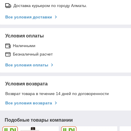
Доставка курьером по городу Алматы.
Все условия доставки
Условия оплаты
Наличными
Безналичный расчет
Все условия оплаты
Условия возврата
Возврат товара в течение 14 дней по договоренности
Все условия возврата
Подобные товары компании