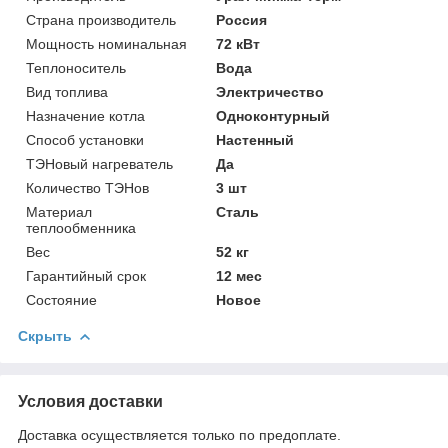
Страна производитель
Россия
Мощность номинальная
72 кВт
Теплоноситель
Вода
Вид топлива
Электричество
Назначение котла
Одноконтурный
Способ установки
Настенный
ТЭНовый нагреватель
Да
Количество ТЭНов
3 шт
Материал
Сталь
теплообменника
Вес
52 кг
Гарантийный срок
12 мес
Состояние
Новое
Скрыть
Условия доставки
Доставка осуществляется только по предоплате.