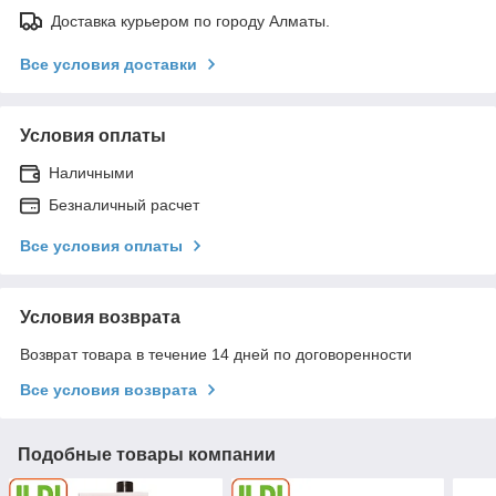
Доставка курьером по городу Алматы.
Все условия доставки
Условия оплаты
Наличными
Безналичный расчет
Все условия оплаты
Условия возврата
Возврат товара в течение 14 дней по договоренности
Все условия возврата
Подобные товары компании