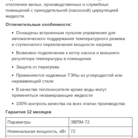
отопления жилых, производственных и служебных
помещений с принудительной (насосной) циркуляцией
жидкости.
Отличительные особенности:
Оснащены встроенным пультом управления для
автоматического поддержания температурного режима
и ступенчатого переключения мощности нагрева
Возможно подключение к котлу насоса и внешнего
регулятора температуры в помещение
Защита от перегрева
Применяются надежные ТЭНы из углеродистой или
нержавеющей стали
В качестве теплоносителя кроме воды могут
применяться незамерзающие жидкости
100% контроль качества на всех этапах производства
Гарантия 12 месяцев
Параметры
ЭВПМ-72
Номинальная мощность, кВт
72