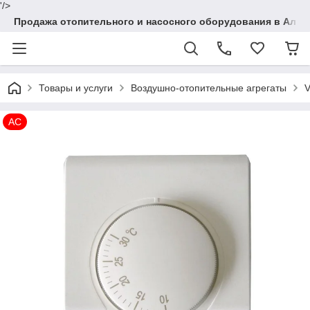
'/>
Продажа отопительного и насосного оборудования в Алма
Товары и услуги
Воздушно-отопительные агрегаты
V
АС