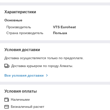
Характеристики
Основные
Производитель
VTS Euroheat
Страна производитель
Польша
Условия доставки
Доставка осуществляется только по предоплате.
Доставка курьером по городу Алматы.
Все условия доставки
Условия оплаты
Наличными
Безналичный расчет