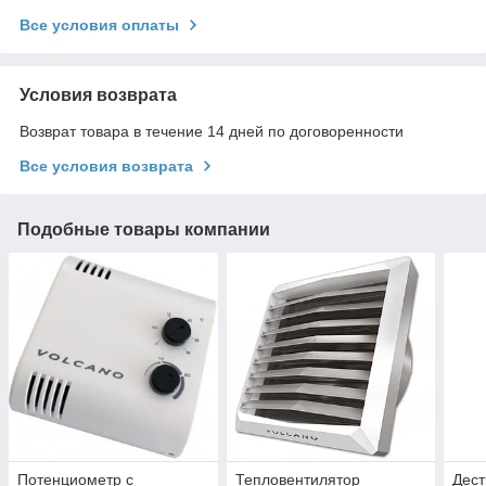
Все условия оплаты
Условия возврата
Возврат товара в течение 14 дней по договоренности
Все условия возврата
Подобные товары компании
Потенциометр с
Тепловентилятор
Дес