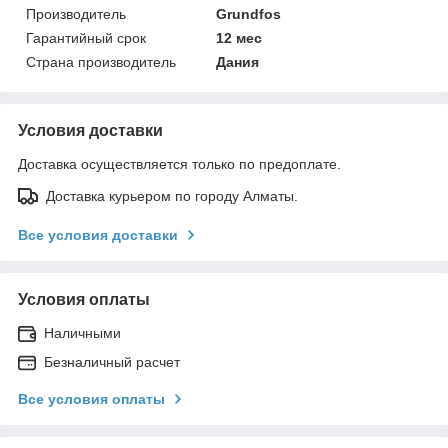
Производитель
Grundfos
Гарантийный срок
12 мес
Страна производитель
Дания
Условия доставки
Доставка осуществляется только по предоплате.
Доставка курьером по городу Алматы.
Все условия доставки
Условия оплаты
Наличными
Безналичный расчет
Все условия оплаты