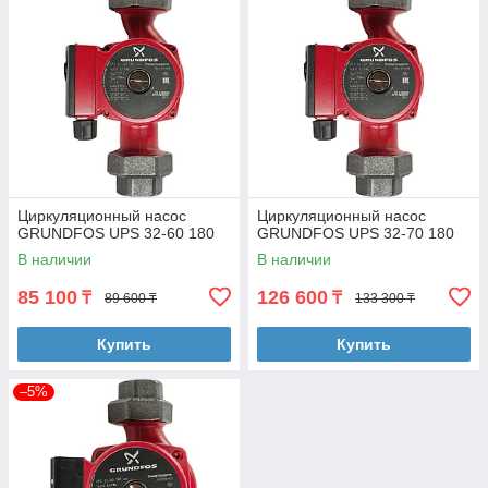
Циркуляционный насос
Циркуляционный насос
GRUNDFOS UPS 32-60 180
GRUNDFOS UPS 32-70 180
В наличии
В наличии
85 100
126 600
₸
₸
89 600 ₸
133 300 ₸
Купить
Купить
–5%