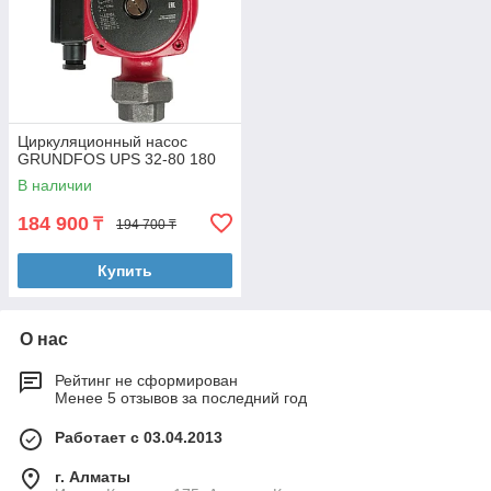
Циркуляционный насос
GRUNDFOS UPS 32-80 180
В наличии
184 900
₸
194 700 ₸
Купить
О нас
Рейтинг не сформирован
Менее 5 отзывов за последний год
Работает с 03.04.2013
г. Алматы