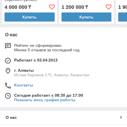
4 000 000
1 200 000
1 9
₸
₸
Купить
Купить
О нас
Рейтинг не сформирован
Менее 5 отзывов за последний год
Работает с 03.04.2013
г. Алматы
Ислам Каримов 175, Алматы, Казахстан
Контакты
Сегодня работает с 08:30 до 17:00
Показать весь график работы
О нас