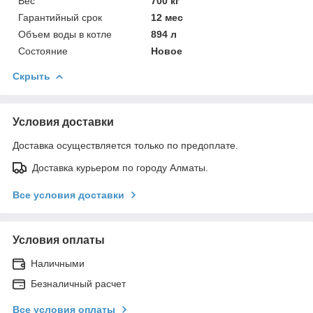
Вес
700 кг
Гарантийный срок
12 мес
Объем воды в котле
894 л
Состояние
Новое
Скрыть
Условия доставки
Доставка осуществляется только по предоплате.
Доставка курьером по городу Алматы.
Все условия доставки
Условия оплаты
Наличными
Безналичный расчет
Все условия оплаты