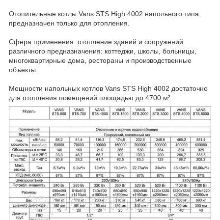
Отопительные котлы Vans STS High 4002 напольного типа,
предназначен только для отопления.
Сфера применения: отопление зданий и сооружений
различного предназначения: коттеджи, школы, больницы,
многоквартирные дома, рестораны и производственные
объекты.
Мощности напольных котлов Vans STS High 4002 достаточно
для отопления помещений площадью до 4700 м².