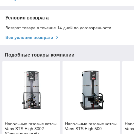
Условия возврата
Возврат товара в течение 14 дней по договоренности
Все условия возврата
Подобные товары компании
Напольные газовые котлы
Напольные газовые котлы
Напо
Vans STS High 3002
Vans STS High 500
Vans
(Одноконтурный)