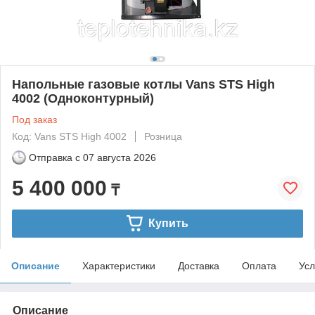
Напольные газовые котлы Vans STS High
4002 (Одноконтурный)
Под заказ
Код: Vans STS High 4002
Розница
Отправка с
07 августа 2026
5 400 000
₸
Купить
Описание
Характеристики
Доставка
Оплата
Усл
Описание