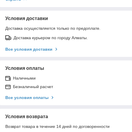
Условия доставки
Доставка осуществляется только по предоплате.
Доставка курьером по городу Алматы.
Все условия доставки
Условия оплаты
Наличными
Безналичный расчет
Все условия оплаты
Условия возврата
Возврат товара в течение 14 дней по договоренности