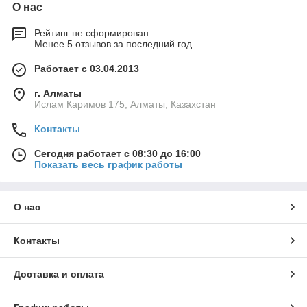
О нас
Рейтинг не сформирован
Менее 5 отзывов за последний год
Работает с 03.04.2013
г. Алматы
Ислам Каримов 175, Алматы, Казахстан
Контакты
Сегодня работает с 08:30 до 16:00
Показать весь график работы
О нас
Контакты
Доставка и оплата