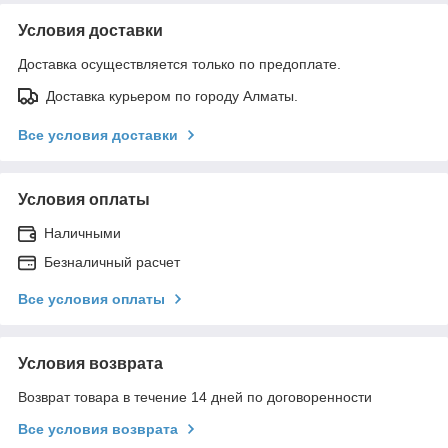
Условия доставки
Доставка осуществляется только по предоплате.
Доставка курьером по городу Алматы.
Все условия доставки
Условия оплаты
Наличными
Безналичный расчет
Все условия оплаты
Условия возврата
Возврат товара в течение 14 дней по договоренности
Все условия возврата