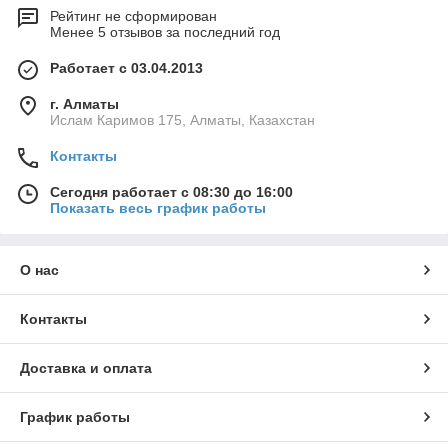
Рейтинг не сформирован
Менее 5 отзывов за последний год
Работает с 03.04.2013
г. Алматы
Ислам Каримов 175, Алматы, Казахстан
Контакты
Сегодня работает с 08:30 до 16:00
Показать весь график работы
О нас
Контакты
Доставка и оплата
График работы