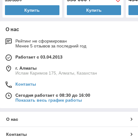
356 500 ₸
Купить
Купить
О нас
Рейтинг не сформирован
Менее 5 отзывов за последний год
Работает с 03.04.2013
г. Алматы
Ислам Каримов 175, Алматы, Казахстан
Контакты
Сегодня работает с 08:30 до 16:00
Показать весь график работы
О нас
Контакты