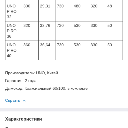
UNO
300
29,31
730
480
320
48
PIRO
32
UNO
320
32,76
730
530
330
50
PIRO
36
UNO
360
36,64
730
530
330
50
PIRO
40
Производитель: UNO, Китай
Гарантия: 2 года
Дымоход: Коаксиальный 60/100, в комлекте
Скрыть
Характеристики