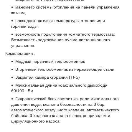
манометр системы отопления на панели управления
котлом;
накладные датчики температуры отопления и
горячей воды;
возможность подключения комнатного термостата;
Возможность подключения пульта дистанционного
управления.
Комплектация :
Медный первичный теплообменник
Вторичный теплообменник из нержавеющей стали
Закрытая камера сгорания (TFS)
Максимальная длина коаксиального дымохода
60/100 - 5м
Гидравлический блок состоит из: реле минимального
давления воды, клапана безопасности на 3 бар,
автоматического воздушного клапана, автоматического
байпаса, 3-ходового клапана с электроприводом и
циркуляционного насоса.