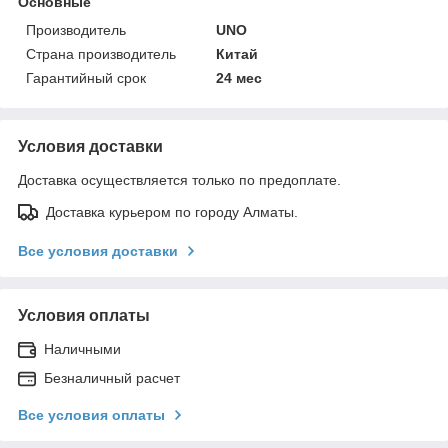
Основные
Производитель
UNO
Страна производитель
Китай
Гарантийный срок
24 мес
Условия доставки
Доставка осуществляется только по предоплате.
Доставка курьером по городу Алматы.
Все условия доставки
Условия оплаты
Наличными
Безналичный расчет
Все условия оплаты