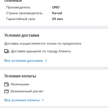
Основные
Производитель
UNO
Страна производитель
Китай
Гарантийный срок
24 мес
Условия доставки
Доставка осуществляется только по предоплате.
Доставка курьером по городу Алматы.
Все условия доставки
Условия оплаты
Наличными
Безналичный расчет
Все условия оплаты