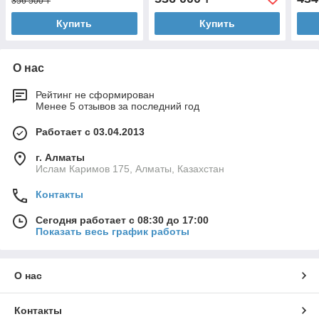
356 500 ₸
Купить
Купить
О нас
Рейтинг не сформирован
Менее 5 отзывов за последний год
Работает с 03.04.2013
г. Алматы
Ислам Каримов 175, Алматы, Казахстан
Контакты
Сегодня работает с 08:30 до 17:00
Показать весь график работы
О нас
Контакты