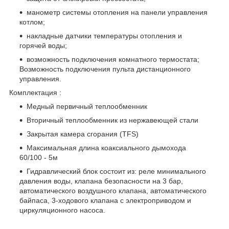
манометр системы отопления на панели управления
котлом;
накладные датчики температуры отопления и
горячей воды;
возможность подключения комнатного термостата;
Возможность подключения пульта дистанционного
управления.
Комплектация :
Медный первичный теплообменник
Вторичный теплообменник из нержавеющей стали
Закрытая камера сгорания (TFS)
Максимальная длина коаксиального дымохода
60/100 - 5м
Гидравлический блок состоит из: реле минимального
давления воды, клапана безопасности на 3 бар,
автоматического воздушного клапана, автоматического
байпаса, 3-ходового клапана с электроприводом и
циркуляционного насоса.