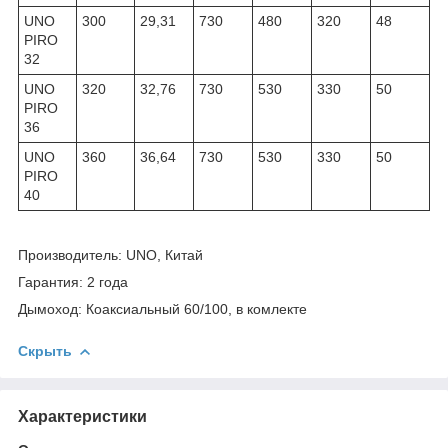
UNO
300
29,31
730
480
320
48
PIRO
32
UNO
320
32,76
730
530
330
50
PIRO
36
UNO
360
36,64
730
530
330
50
PIRO
40
Производитель: UNO, Китай
Гарантия: 2 года
Дымоход: Коаксиальный 60/100, в комлекте
Скрыть
Характеристики