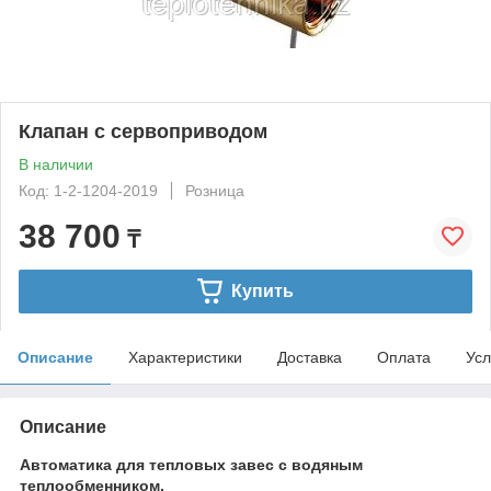
Клапан с сервоприводом
В наличии
Код: 1-2-1204-2019
Розница
38 700
₸
Купить
Описание
Характеристики
Доставка
Оплата
Усл
Описание
Автоматика для тепловых завес с водяным
теплообменником.