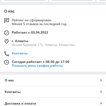
О нас
Рейтинг не сформирован
Менее 5 отзывов за последний год
Работает с 03.04.2013
г. Алматы
Ислам Каримов 175, Алматы, Казахстан
Контакты
Сегодня работает с 08:30 до 17:00
Показать весь график работы
О нас
Контакты
Доставка и оплата