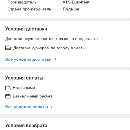
Производитель
VTS Euroheat
Страна производитель
Польша
Условия доставки
Доставка осуществляется только по предоплате.
Доставка курьером по городу Алматы.
Все условия доставки
Условия оплаты
Наличными
Безналичный расчет
Все условия оплаты
Условия возврата