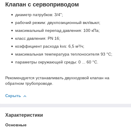
Клапан с сервоприводом
диаметр патрубков: 3/4";
рабочий режим: двухпозиционный вкл/выкл;
максимальный перепад давления: 100 кПa;
класс давления: PN 16;
коэффициент расхода kvs: 6,5 м³/ч;
максимальная температура теплоносителя 93 °C;
параметры окружающей среды: 0 ... 60 °C.
Рекомендуется устанавливать двухходовой клапан на
обратном трубопроводе.
Скрыть
Характеристики
Основные