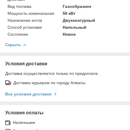
Вид топлива
Газообразное
Мощность номинальная
58 кВт
Назначение котла
Двухконтурный
Способ установки
Напольный
Состояние
Новое
Скрыть
Условия доставки
Доставка осуществляется только по предоплате.
Доставка курьером по городу Алматы.
Все условия доставки
Условия оплаты
Наличными