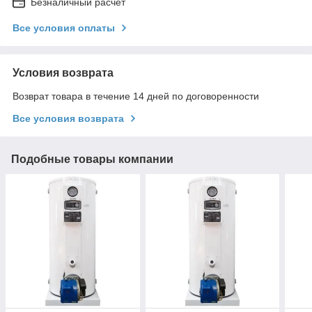
Безналичный расчет
Все условия оплаты
Условия возврата
Возврат товара в течение 14 дней по договоренности
Все условия возврата
Подобные товары компании