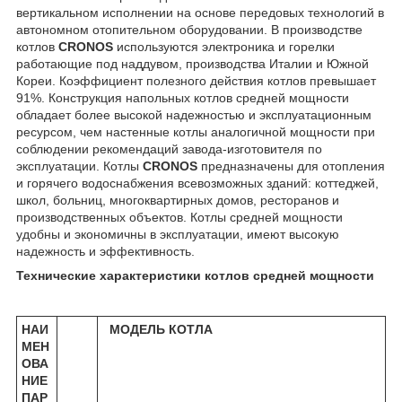
вертикальном исполнении на основе передовых технологий в
автономном отопительном оборудовании. В производстве
котлов
CRONOS
используются электроника и горелки
работающие под наддувом, производства Италии и Южной
Кореи. Коэффициент полезного действия котлов превышает
91%. Конструкция напольных котлов средней мощности
обладает более высокой надежностью и эксплуатационным
ресурсом, чем настенные котлы аналогичной мощности при
соблюдении рекомендаций завода-изготовителя по
эксплуатации. Котлы
CRONOS
предназначены для отопления
и горячего водоснабжения всевозможных зданий: коттеджей,
школ, больниц, многоквартирных домов, ресторанов и
производственных объектов. Котлы средней мощности
удобны и экономичны в эксплуатации, имеют высокую
надежность и эффективность.
Технические характеристики котлов средней мощности
НАИ
МОДЕЛЬ КОТЛА
МЕН
ОВА
НИЕ
ПАР