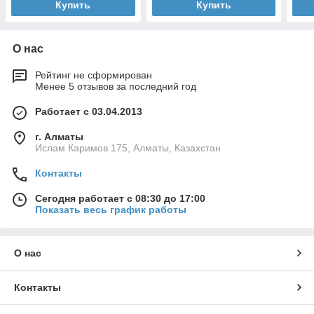
Купить
Купить
О нас
Рейтинг не сформирован
Менее 5 отзывов за последний год
Работает с 03.04.2013
г. Алматы
Ислам Каримов 175, Алматы, Казахстан
Контакты
Сегодня работает с 08:30 до 17:00
Показать весь график работы
О нас
Контакты