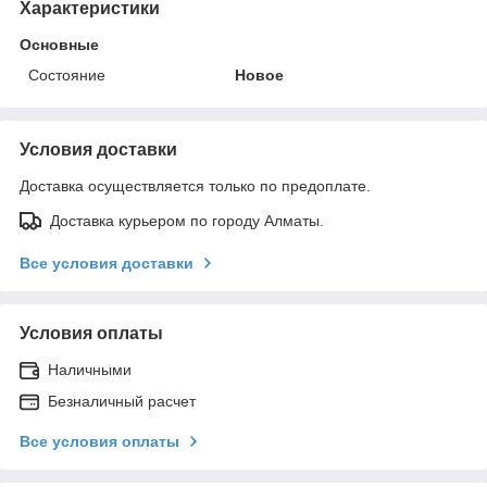
Характеристики
Основные
Состояние
Новое
Условия доставки
Доставка осуществляется только по предоплате.
Доставка курьером по городу Алматы.
Все условия доставки
Условия оплаты
Наличными
Безналичный расчет
Все условия оплаты