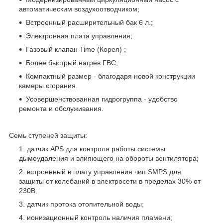
автоматическим воздухоотводчиком;
Встроенный расширительный бак 6 л.;
Электронная плата управления;
Газовый клапан Time (Корея) ;
Более быстрый нагрев ГВС;
Компактный размер - благодаря новой конструкции
камеры сгорания.
Усовершенствованная гидрогруппа - удобство
ремонта и обслуживания.
Семь ступеней защиты:
датчик APS для контроля работы системы
дымоудаления и влияющего на обороты вентилятора;
встроенный в плату управления чип SMPS для
защиты от колебаний в электросети в пределах 30% от
230В;
датчик протока отопительной воды;
ионизационный контроль наличия пламени;