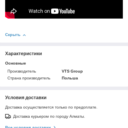
Скрыть
Характеристики
Основные
Производитель
VTS Group
Страна производитель
Польша
Условия доставки
Доставка осуществляется только по предоплате.
Доставка курьером по городу Алматы.
Все условия доставки