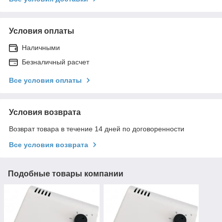
Условия оплаты
Наличными
Безналичный расчет
Все условия оплаты
Условия возврата
Возврат товара в течение 14 дней по договоренности
Все условия возврата
Подобные товары компании