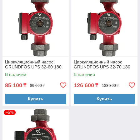
Циркуляционный насос
Циркуляционный насос
GRUNDFOS UPS 32-60 180
GRUNDFOS UPS 32-70 180
В наличии
В наличии
85 100
126 600
₸
₸
89 600 ₸
133 300 ₸
Купить
Купить
–5%