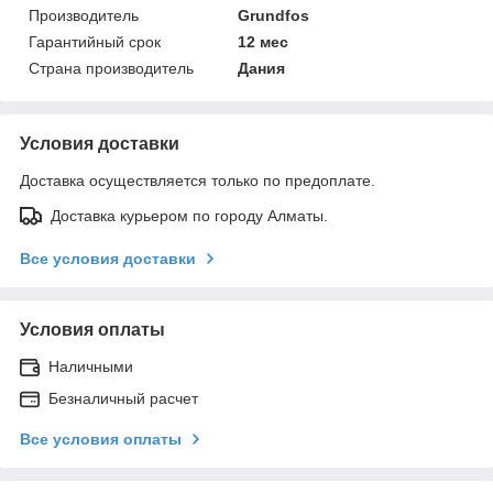
Производитель
Grundfos
Гарантийный срок
12 мес
Страна производитель
Дания
Условия доставки
Доставка осуществляется только по предоплате.
Доставка курьером по городу Алматы.
Все условия доставки
Условия оплаты
Наличными
Безналичный расчет
Все условия оплаты