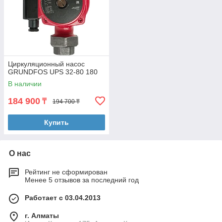
Циркуляционный насос
GRUNDFOS UPS 32-80 180
В наличии
184 900
₸
194 700 ₸
Купить
О нас
Рейтинг не сформирован
Менее 5 отзывов за последний год
Работает с 03.04.2013
г. Алматы