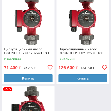
Циркуляционный насос
Циркуляционный насос
GRUNDFOS UPS 32-40 180
GRUNDFOS UPS 32-70 180
В наличии
В наличии
71 400
126 600
₸
₸
75 200 ₸
133 300 ₸
Купить
Купить
–5%