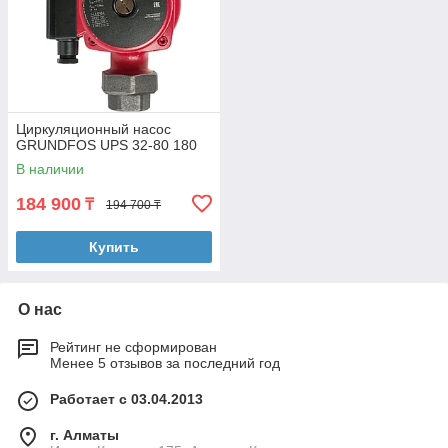
Циркуляционный насос
GRUNDFOS UPS 32-80 180
В наличии
184 900
₸
194 700 ₸
Купить
О нас
Рейтинг не сформирован
Менее 5 отзывов за последний год
Работает с 03.04.2013
г. Алматы