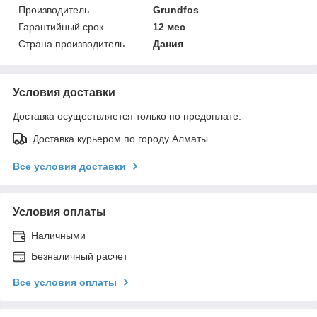
Производитель
Grundfos
Гарантийный срок
12 мес
Страна производитель
Дания
Условия доставки
Доставка осуществляется только по предоплате.
Доставка курьером по городу Алматы.
Все условия доставки
Условия оплаты
Наличными
Безналичный расчет
Все условия оплаты