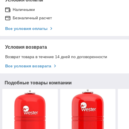
Наличными
Безналичный расчет
Все условия оплаты
Условия возврата
Возврат товара в течение 14 дней по договоренности
Все условия возврата
Подобные товары компании