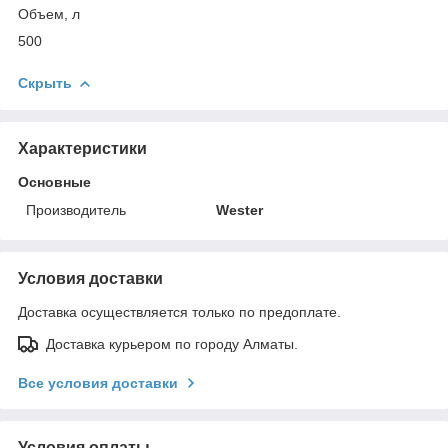
Объем, л
500
Скрыть
Характеристики
Основные
Производитель
Wester
Условия доставки
Доставка осуществляется только по предоплате.
Доставка курьером по городу Алматы.
Все условия доставки
Условия оплаты