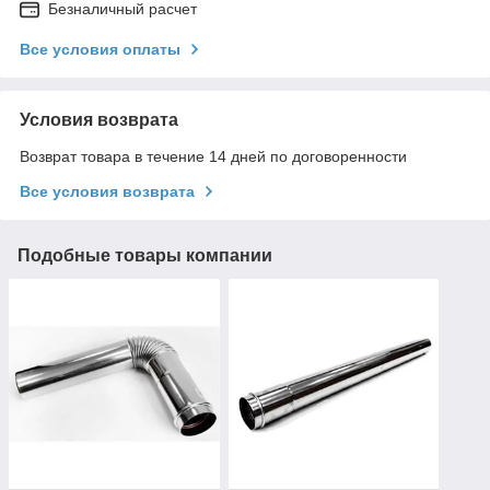
Безналичный расчет
Все условия оплаты
Условия возврата
Возврат товара в течение 14 дней по договоренности
Все условия возврата
Подобные товары компании