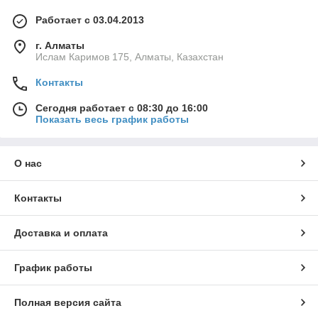
Работает с 03.04.2013
г. Алматы
Ислам Каримов 175, Алматы, Казахстан
Контакты
Сегодня работает с 08:30 до 16:00
Показать весь график работы
О нас
Контакты
Доставка и оплата
График работы
Полная версия сайта