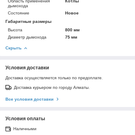
Область применения
Котлы
дымохода
Состояние
Новое
Габаритные размеры
Высота
800 мм
Диаметр дымохода
75 мм
Скрыть
Условия доставки
Доставка осуществляется только по предоплате.
Доставка курьером по городу Алматы.
Все условия доставки
Условия оплаты
Наличными