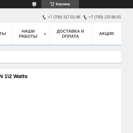
Корзина
+7 (700) 317-01-98
+7 (700) 125-86-81
НАШИ
ДОСТАВКА И
ТЫ
АКЦИЯ
РАБОТЫ
ОПЛАТА
 1\2 Watts