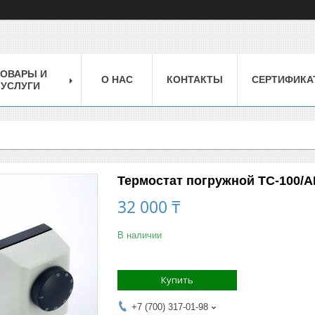
ТОВАРЫ И
О НАС
КОНТАКТЫ
СЕРТИФИКА
УСЛУГИ
Термостат погружной ТС-100/AN
32 000 ₸
В наличии
Купить
+7 (700) 317-01-98