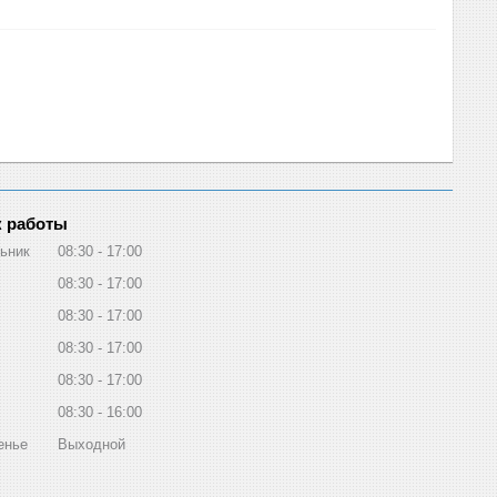
 работы
ьник
08:30
17:00
08:30
17:00
08:30
17:00
08:30
17:00
08:30
17:00
08:30
16:00
енье
Выходной